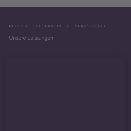
DISKRET - PROFESSIONELL - VERLÄSSLICH
Unsere Leistungen