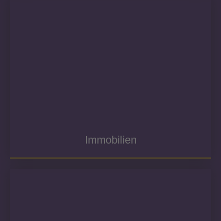
Immobilien