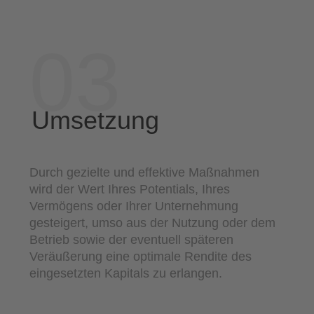
03
Umsetzung
Durch gezielte und effektive Maßnahmen
wird der Wert Ihres Potentials, Ihres
Vermögens oder Ihrer Unternehmung
gesteigert, umso aus der Nutzung oder dem
Betrieb sowie der eventuell späteren
Veräußerung eine optimale Rendite des
eingesetzten Kapitals zu erlangen.