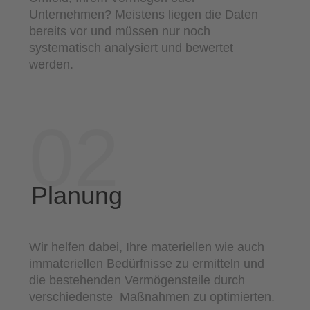
Unternehmen? Meistens liegen die Daten
bereits vor und müssen nur noch
systematisch analysiert und bewertet
werden.
02
Planung
Wir helfen dabei, Ihre materiellen wie auch
immateriellen Bedürfnisse zu ermitteln und
die bestehenden Vermögensteile durch
verschiedenste Maßnahmen zu optimierten.