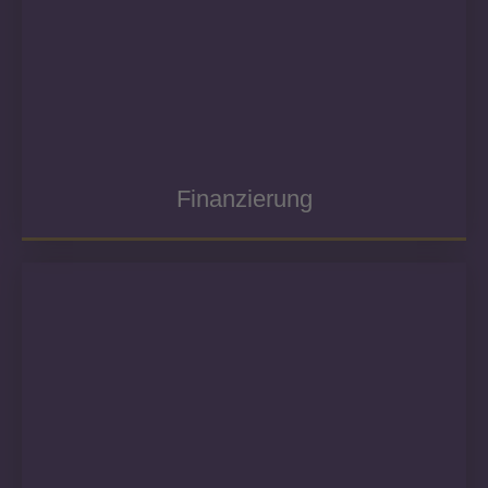
Finanzierung