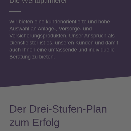
Die Wertoptimierer
Wir bieten eine kundenorientierte und hohe
Auswahl an Anlage-, Vorsorge- und
Versicherungsprodukten. Unser Anspruch als
Dienstleister ist es, unseren Kunden und damit
auch Ihnen eine umfassende und individuelle
Beratung zu bieten.
Der Drei-Stufen-Plan
zum Erfolg