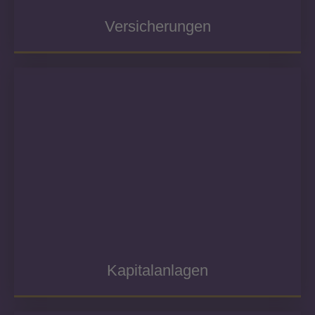
Versicherungen
Kapitalanlagen