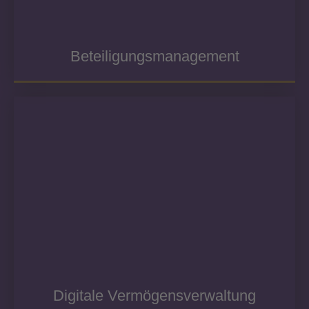
Beteiligungsmanagement
Digitale Vermögensverwaltung