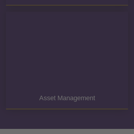
Asset Management