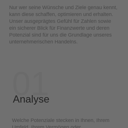
Nur wer seine Wünsche und Ziele genau kennt,
kann diese schaffen, optimieren und erhalten.
Unser ausgeprägtes Gefühl für Zahlen sowie
ein sicherer Blick für Finanzwerte und deren
Potenzial sind für uns die Grundlage unseres
unternehmerischen Handelns.
01
Analyse
Welche Potenziale stecken in Ihnen, Ihrem
Umfeld, Ihrem Vermögen oder