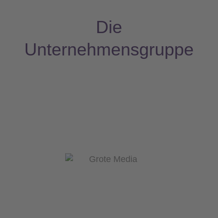
Die
Unternehmensgruppe