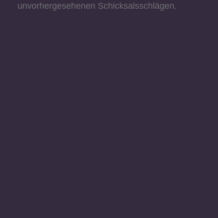
unvorhergesehenen Schicksalsschlägen.