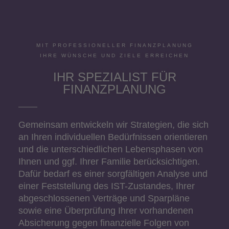
MIT PROFESSIONELLER FINANZPLANUNG
IHRE WÜNSCHE UND ZIELE ERREICHEN
IHR SPEZIALIST FÜR
FINANZPLANUNG
Gemeinsam entwickeln wir Strategien, die sich
an Ihren individuellen Bedürfnissen orientieren
und die unterschiedlichen Lebensphasen von
Ihnen und ggf. Ihrer Familie berücksichtigen.
Dafür bedarf es einer sorgfältigen Analyse und
einer Feststellung des IST-Zustandes, Ihrer
abgeschlossenen Verträge und Sparpläne
sowie eine Überprüfung Ihrer vorhandenen
Absicherung gegen finanzielle Folgen von