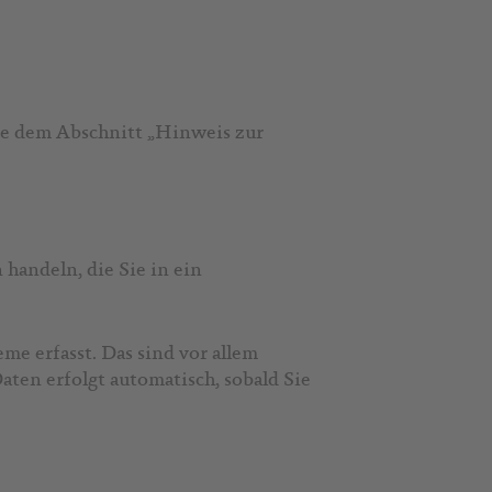
ie dem Abschnitt „Hinweis zur
 handeln, die Sie in ein
e erfasst. Das sind vor allem
aten erfolgt automatisch, sobald Sie