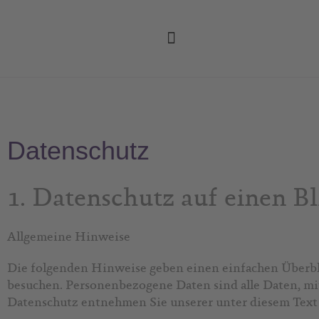
Zum
Inhalt
springen
Datenschutz
1. Datenschutz auf einen Bl
Allgemeine Hinweise
Die folgenden Hinweise geben einen einfachen Überbli
besuchen. Personenbezogene Daten sind alle Daten, mi
Datenschutz entnehmen Sie unserer unter diesem Text