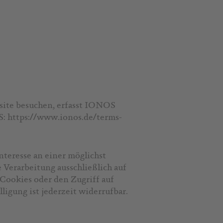
site besuchen, erfasst IONOS
S:
https://www.ionos.de/terms-
teresse an einer möglichst
 Verarbeitung ausschließlich auf
Cookies oder den Zugriff auf
igung ist jederzeit widerrufbar.