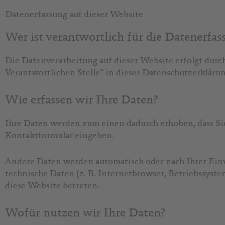
Datenerfassung auf dieser Website
Wer ist verantwortlich für die Datenerfas
Die Datenverarbeitung auf dieser Website erfolgt dur
Verantwortlichen Stelle“ in dieser Datenschutzerklär
Wie erfassen wir Ihre Daten?
Ihre Daten werden zum einen dadurch erhoben, dass Sie 
Kontaktformular eingeben.
Andere Daten werden automatisch oder nach Ihrer Einwi
technische Daten (z. B. Internetbrowser, Betriebssystem
diese Website betreten.
Wofür nutzen wir Ihre Daten?