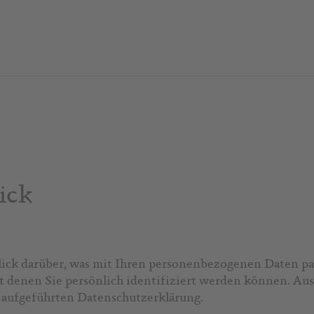
ick
ck darüber, was mit Ihren personenbezogenen Daten pas
t denen Sie persönlich identifiziert werden können. A
 aufgeführten Datenschutzerklärung.