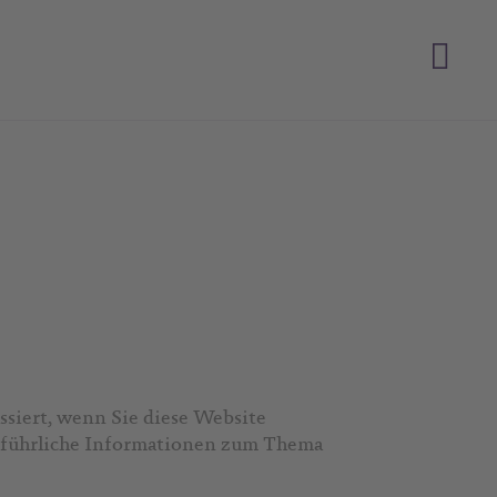
siert, wenn Sie diese Website
usführliche Informationen zum Thema